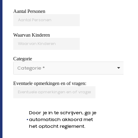
Aantal Personen
Waarvan Kinderen
Categorie
Categorie *
Eventuele opmerkingen en of vragen:
Door je in te schrijven, ga je
automatisch akkoord met
het optocht reglement.