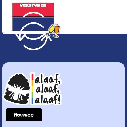
VERSTUREN