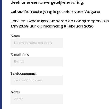
deelname een onvergetelijke ervaring.
Let op!
De inschrijving is gesloten voor Wagens
Een- en Tweelingen, Kinderen en Loopgroepen ku
t/m 23.59 uur
op
maandag 9 februari 2026
Naam
E-mailadres
Telefoonnummer
Adres